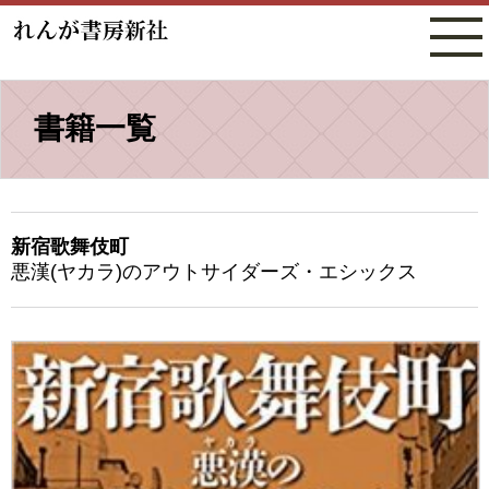
書籍一覧
新宿歌舞伎町
悪漢(ヤカラ)のアウトサイダーズ・エシックス