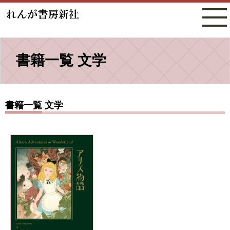
書籍一覧 文学
書籍一覧 文学